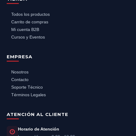
Todos los productos
Carrito de compras
Mi cuenta B2B
Cursos y Eventos
EMPRESA
Nosotros
Contacto
Soporte Técnico
Términos Legales
ATENCIÓN AL CLIENTE
Horario de Atención