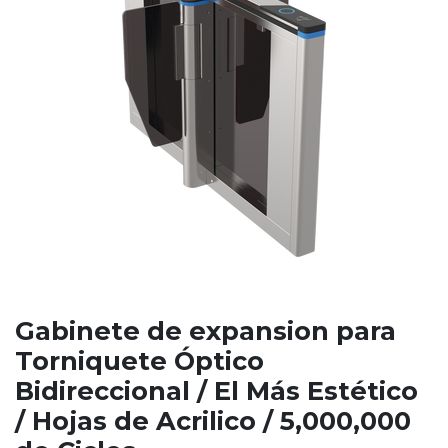
Gabinete de expansion para
Torniquete Óptico
Bidireccional / El Más Estético
/ Hojas de Acrilico / 5,000,000