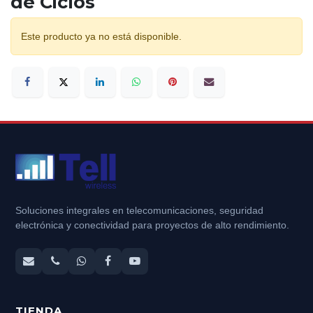
de Ciclos
Este producto ya no está disponible.
Soluciones integrales en telecomunicaciones, seguridad
electrónica y conectividad para proyectos de alto rendimiento.
TIENDA