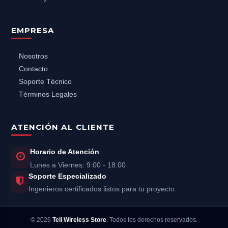
EMPRESA
Nosotros
Contacto
Soporte Técnico
Términos Legales
ATENCIÓN AL CLIENTE
Horario de Atención
Lunes a Viernes: 9:00 - 18:00
Soporte Especializado
Ingenieros certificados listos para tu proyecto.
©
2026
Tell Wireless Store
. Todos los derechos reservados.