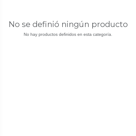
No se definió ningún producto
No hay productos definidos en esta categoría.