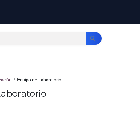
cación
Equipo de Laboratorio
aboratorio