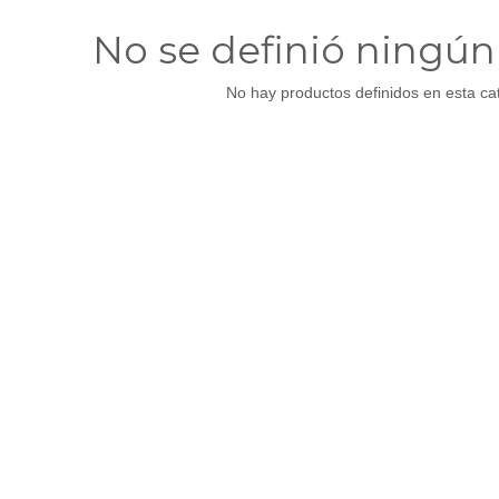
No se definió ningú
No hay productos definidos en esta ca