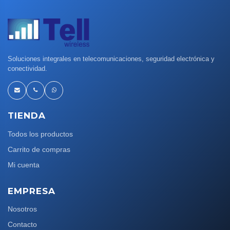
Soluciones integrales en telecomunicaciones, seguridad electrónica y
conectividad.
TIENDA
Todos los productos
Carrito de compras
Mi cuenta
EMPRESA
Nosotros
Contacto