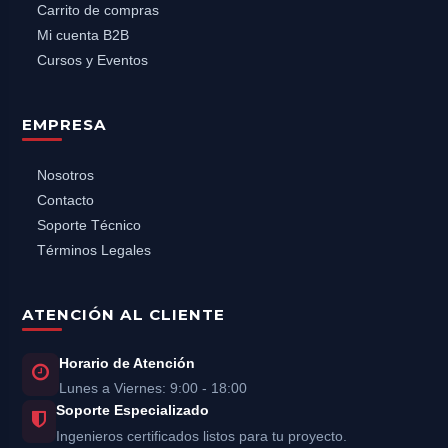
Carrito de compras
Mi cuenta B2B
Cursos y Eventos
EMPRESA
Nosotros
Contacto
Soporte Técnico
Términos Legales
ATENCIÓN AL CLIENTE
Horario de Atención
Lunes a Viernes: 9:00 - 18:00
Soporte Especializado
Ingenieros certificados listos para tu proyecto.