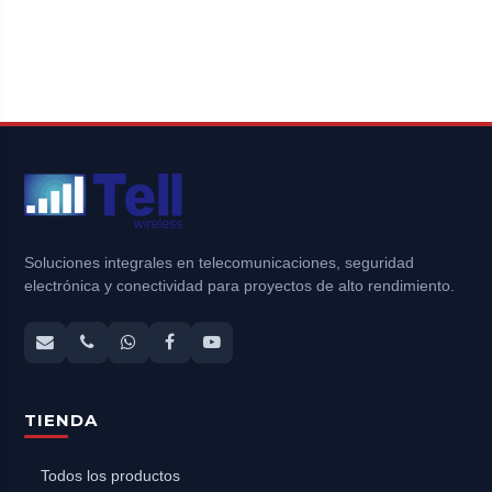
Soluciones integrales en telecomunicaciones, seguridad
electrónica y conectividad para proyectos de alto rendimiento.
TIENDA
Todos los productos