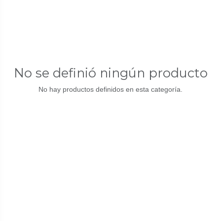
No se definió ningún producto
No hay productos definidos en esta categoría.