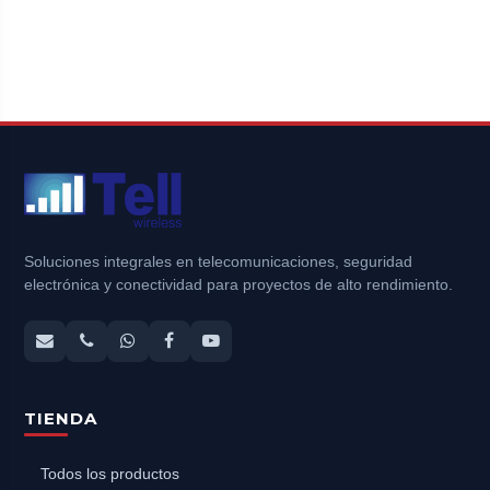
Soluciones integrales en telecomunicaciones, seguridad
electrónica y conectividad para proyectos de alto rendimiento.
TIENDA
Todos los productos