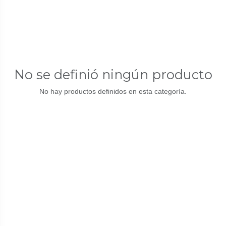
No se definió ningún producto
No hay productos definidos en esta categoría.