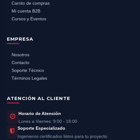
Carrito de compras
Mi cuenta B2B
Cursos y Eventos
EMPRESA
Nosotros
Contacto
Soporte Técnico
Términos Legales
ATENCIÓN AL CLIENTE
Horario de Atención
Lunes a Viernes: 9:00 - 18:00
Soporte Especializado
Ingenieros certificados listos para tu proyecto.