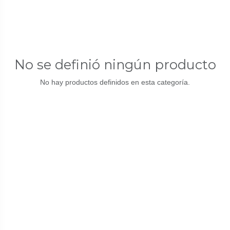
No se definió ningún producto
No hay productos definidos en esta categoría.