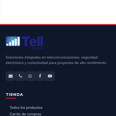
Soluciones integrales en telecomunicaciones, seguridad
electrónica y conectividad para proyectos de alto rendimiento.
TIENDA
Todos los productos
Carrito de compras