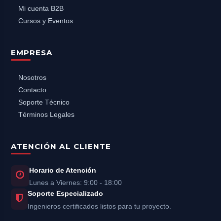
Mi cuenta B2B
Cursos y Eventos
EMPRESA
Nosotros
Contacto
Soporte Técnico
Términos Legales
ATENCIÓN AL CLIENTE
Horario de Atención
Lunes a Viernes: 9:00 - 18:00
Soporte Especializado
Ingenieros certificados listos para tu proyecto.