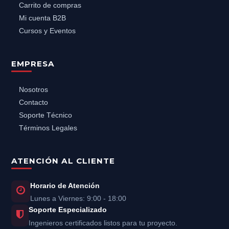
Carrito de compras
Mi cuenta B2B
Cursos y Eventos
EMPRESA
Nosotros
Contacto
Soporte Técnico
Términos Legales
ATENCIÓN AL CLIENTE
Horario de Atención
Lunes a Viernes: 9:00 - 18:00
Soporte Especializado
Ingenieros certificados listos para tu proyecto.