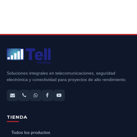
Soluciones integrales en telecomunicaciones, seguridad
electrónica y conectividad para proyectos de alto rendimiento.
TIENDA
Todos los productos