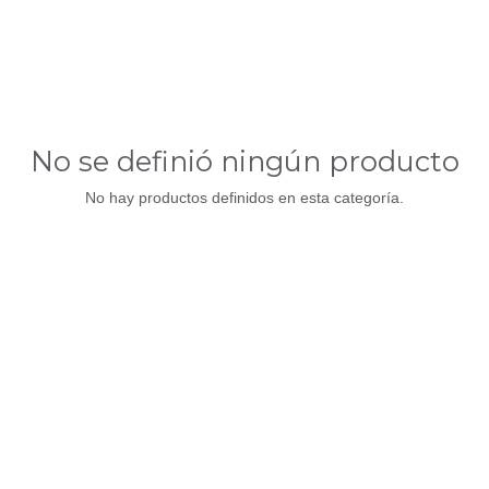
No se definió ningún producto
No hay productos definidos en esta categoría.