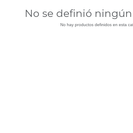
No se definió ningú
No hay productos definidos en esta ca