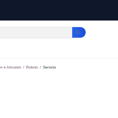
n e Intrusión
Robots
Servicio