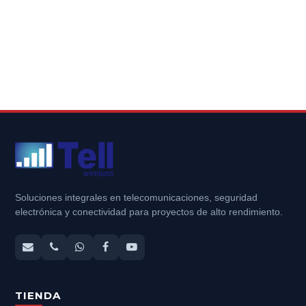
Soluciones integrales en telecomunicaciones, seguridad
electrónica y conectividad para proyectos de alto rendimiento.
TIENDA