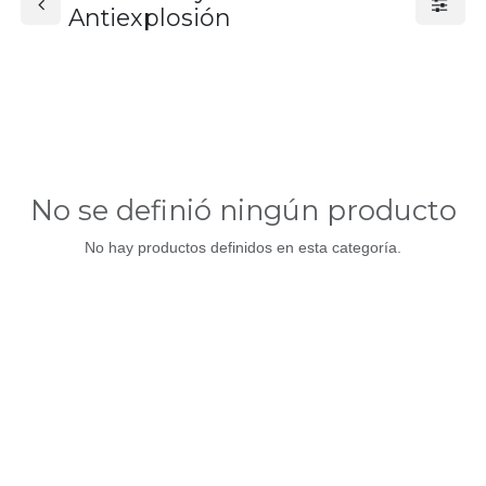
Antiexplosión
No se definió ningún producto
No hay productos definidos en esta categoría.