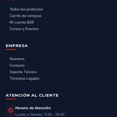
Todos los productos
Carrito de compras
Mi cuenta B2B
Cursos y Eventos
EMPRESA
Nosotros
Contacto
Soporte Técnico
Términos Legales
ATENCIÓN AL CLIENTE
Horario de Atención
Lunes a Viernes: 9:00 - 18:00