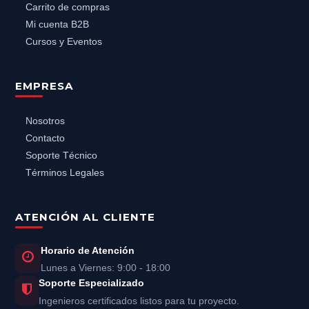
Carrito de compras
Mi cuenta B2B
Cursos y Eventos
EMPRESA
Nosotros
Contacto
Soporte Técnico
Términos Legales
ATENCIÓN AL CLIENTE
Horario de Atención
Lunes a Viernes: 9:00 - 18:00
Soporte Especializado
Ingenieros certificados listos para tu proyecto.