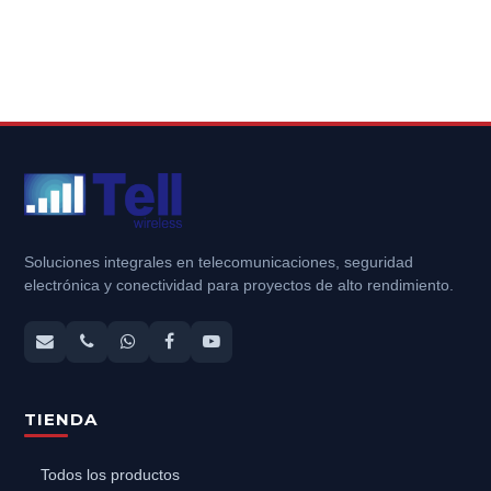
Soluciones integrales en telecomunicaciones, seguridad
electrónica y conectividad para proyectos de alto rendimiento.
TIENDA
Todos los productos