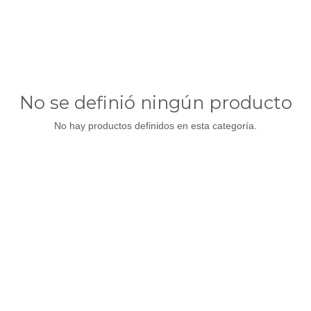
No se definió ningún producto
No hay productos definidos en esta categoría.