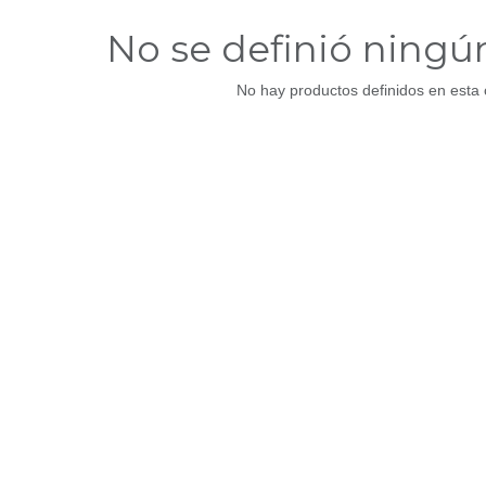
No se definió ningú
No hay productos definidos en esta 