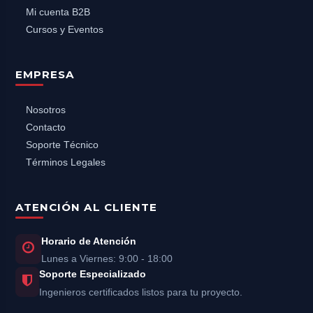
Mi cuenta B2B
Cursos y Eventos
EMPRESA
Nosotros
Contacto
Soporte Técnico
Términos Legales
ATENCIÓN AL CLIENTE
Horario de Atención
Lunes a Viernes: 9:00 - 18:00
Soporte Especializado
Ingenieros certificados listos para tu proyecto.