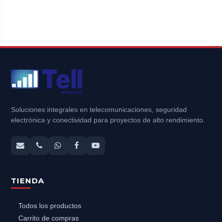
Soluciones integrales en telecomunicaciones, seguridad
electrónica y conectividad para proyectos de alto rendimiento.
TIENDA
Todos los productos
Carrito de compras