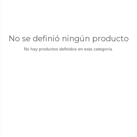
No se definió ningún producto
No hay productos definidos en esta categoría.