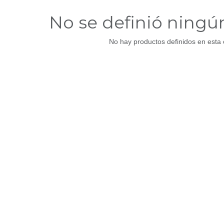
No se definió ningú
No hay productos definidos en esta 