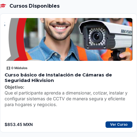
Cursos Disponibles
0 Módulos
Curso básico de Instalación de Cámaras de
Seguridad Hikvision
Objetivo:
Que el participante aprenda a dimensionar, cotizar, instalar y
configurar sistemas de CCTV de manera segura y eficiente
para hogares y negocios.
$853.45 MXN
Ver Curso