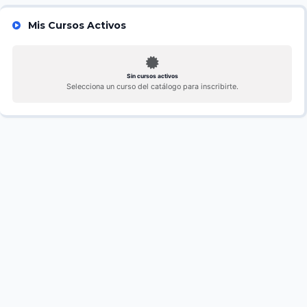
Mis Cursos Activos
Sin cursos activos
Selecciona un curso del catálogo para inscribirte.