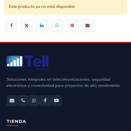
Este producto ya no está disponible.
Soluciones integrales en telecomunicaciones, seguridad
electrónica y conectividad para proyectos de alto rendimiento.
TIENDA