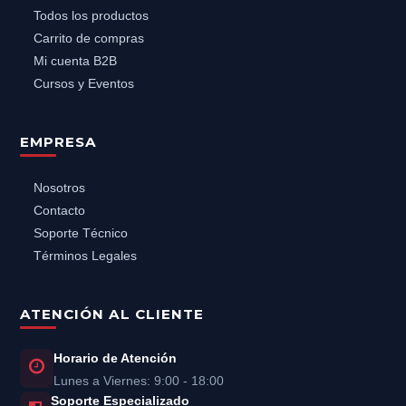
Todos los productos
Carrito de compras
Mi cuenta B2B
Cursos y Eventos
EMPRESA
Nosotros
Contacto
Soporte Técnico
Términos Legales
ATENCIÓN AL CLIENTE
Horario de Atención
Lunes a Viernes: 9:00 - 18:00
Soporte Especializado