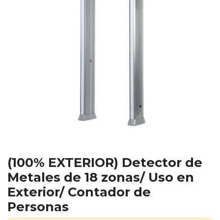
(100% EXTERIOR) Detector de
Metales de 18 zonas/ Uso en
Exterior/ Contador de
Personas