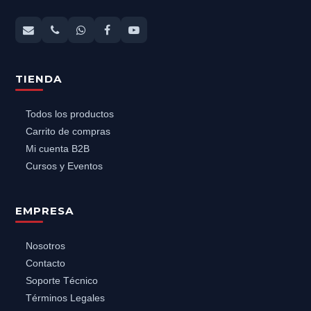
TIENDA
Todos los productos
Carrito de compras
Mi cuenta B2B
Cursos y Eventos
EMPRESA
Nosotros
Contacto
Soporte Técnico
Términos Legales