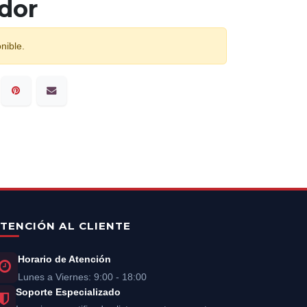
dor
nible.
TENCIÓN AL CLIENTE
Horario de Atención
Lunes a Viernes: 9:00 - 18:00
Soporte Especializado