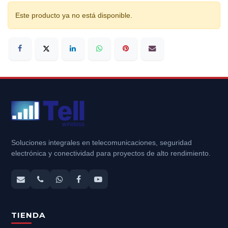
Este producto ya no está disponible.
Soluciones integrales en telecomunicaciones, seguridad
electrónica y conectividad para proyectos de alto rendimiento.
TIENDA