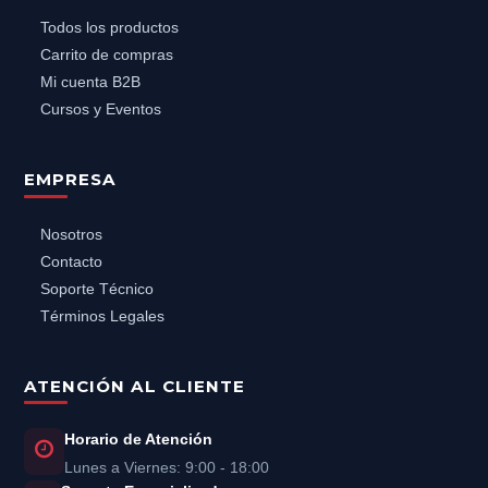
Todos los productos
Carrito de compras
Mi cuenta B2B
Cursos y Eventos
EMPRESA
Nosotros
Contacto
Soporte Técnico
Términos Legales
ATENCIÓN AL CLIENTE
Horario de Atención
Lunes a Viernes: 9:00 - 18:00