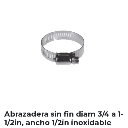
Abrazadera sin fin diam 3/4 a 1-
1/2in, ancho 1/2in inoxidable