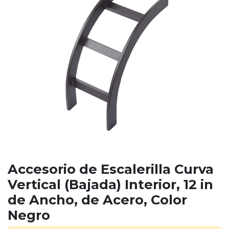
Accesorio de Escalerilla Curva
Vertical (Bajada) Interior, 12 in
de Ancho, de Acero, Color
Negro