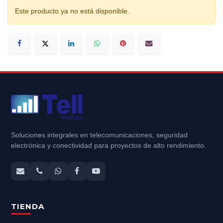
Este producto ya no está disponible.
Soluciones integrales en telecomunicaciones, seguridad
electrónica y conectividad para proyectos de alto rendimiento.
TIENDA