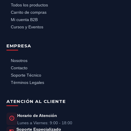
Todos los productos
Carrito de compras
Mi cuenta B2B
Cursos y Eventos
EMPRESA
Nosotros
Contacto
Soporte Técnico
Términos Legales
ATENCIÓN AL CLIENTE
Horario de Atención
Lunes a Viernes: 9:00 - 18:00
Soporte Especializado