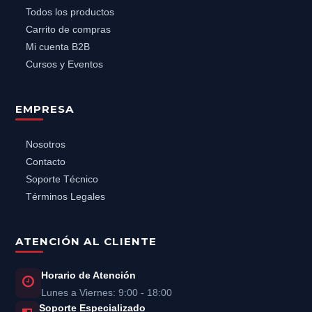
Todos los productos
Carrito de compras
Mi cuenta B2B
Cursos y Eventos
EMPRESA
Nosotros
Contacto
Soporte Técnico
Términos Legales
ATENCIÓN AL CLIENTE
Horario de Atención
Lunes a Viernes: 9:00 - 18:00
Soporte Especializado