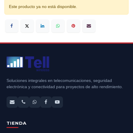
Este producto ya no está disponible.
Soluciones integrales en telecomunicaciones, seguridad
electrónica y conectividad para proyectos de alto rendimiento.
TIENDA