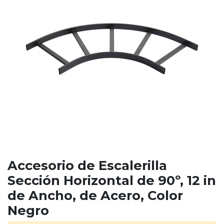
Accesorio de Escalerilla
Sección Horizontal de 90º, 12 in
de Ancho, de Acero, Color
Negro