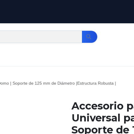
Domo | Soporte de 125 mm de Diámetro |Estructura Robusta |
Accesorio p
Universal 
Soporte de