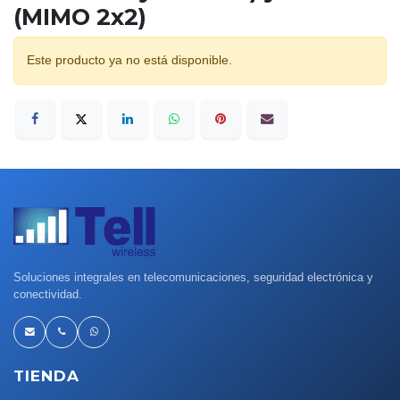
(MIMO 2x2)
Este producto ya no está disponible.
Soluciones integrales en telecomunicaciones, seguridad electrónica y
conectividad.
TIENDA