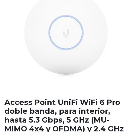
Access Point UniFi WiFi 6 Pro
doble banda, para interior,
hasta 5.3 Gbps, 5 GHz (MU-
MIMO 4x4 y OFDMA) y 2.4 GHz