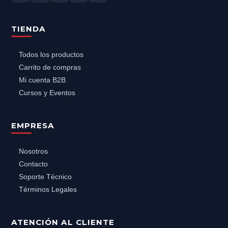
TIENDA
Todos los productos
Carrito de compras
Mi cuenta B2B
Cursos y Eventos
EMPRESA
Nosotros
Contacto
Soporte Técnico
Términos Legales
ATENCIÓN AL CLIENTE