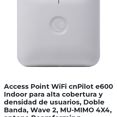
Access Point WiFi cnPilot e600
Indoor para alta cobertura y
densidad de usuarios, Doble
Banda, Wave 2, MU-MIMO 4X4,