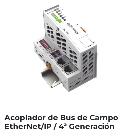
Acoplador de Bus de Campo
EtherNet/IP / 4ª Generación