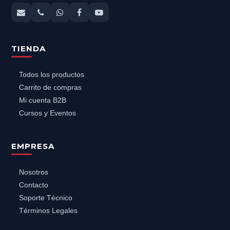
TIENDA
Todos los productos
Carrito de compras
Mi cuenta B2B
Cursos y Eventos
EMPRESA
Nosotros
Contacto
Soporte Técnico
Términos Legales