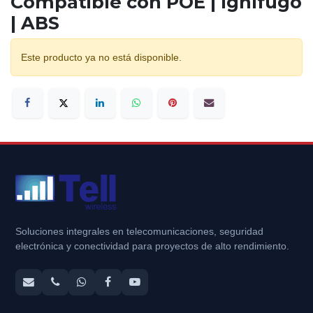
Compatible con POE | Ignífugo
| ABS
Este producto ya no está disponible.
Soluciones integrales en telecomunicaciones, seguridad
electrónica y conectividad para proyectos de alto rendimiento.