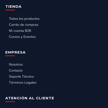
TIENDA
Todos los productos
Carrito de compras
Mi cuenta B2B
Cursos y Eventos
EMPRESA
Nosotros
Contacto
Soporte Técnico
Términos Legales
ATENCIÓN AL CLIENTE