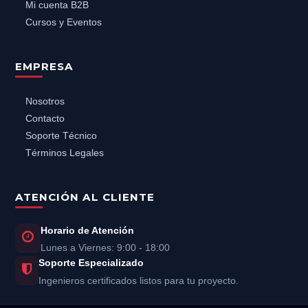
Mi cuenta B2B
Cursos y Eventos
EMPRESA
Nosotros
Contacto
Soporte Técnico
Términos Legales
ATENCIÓN AL CLIENTE
Horario de Atención
Lunes a Viernes: 9:00 - 18:00
Soporte Especializado
Ingenieros certificados listos para tu proyecto.