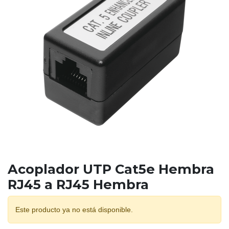
Acoplador UTP Cat5e Hembra
RJ45 a RJ45 Hembra
Este producto ya no está disponible.