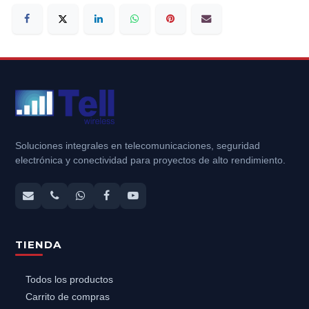
Soluciones integrales en telecomunicaciones, seguridad
electrónica y conectividad para proyectos de alto rendimiento.
TIENDA
Todos los productos
Carrito de compras