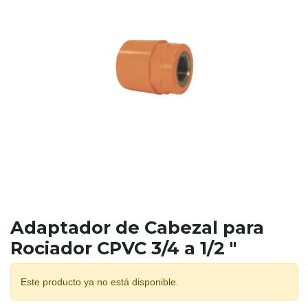
Adaptador de Cabezal para
Rociador CPVC 3/4 a 1/2 "
Este producto ya no está disponible.