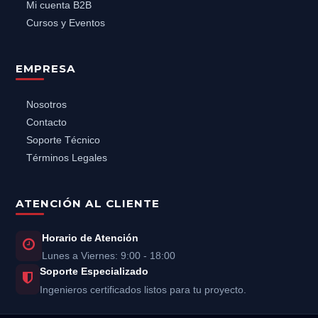
Mi cuenta B2B
Cursos y Eventos
EMPRESA
Nosotros
Contacto
Soporte Técnico
Términos Legales
ATENCIÓN AL CLIENTE
Horario de Atención
Lunes a Viernes: 9:00 - 18:00
Soporte Especializado
Ingenieros certificados listos para tu proyecto.