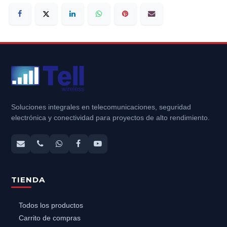
Soluciones integrales en telecomunicaciones, seguridad
electrónica y conectividad para proyectos de alto rendimiento.
TIENDA
Todos los productos
Carrito de compras