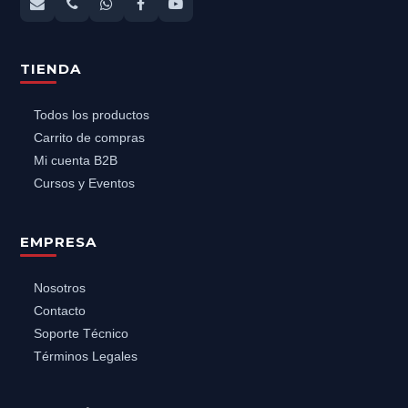
TIENDA
Todos los productos
Carrito de compras
Mi cuenta B2B
Cursos y Eventos
EMPRESA
Nosotros
Contacto
Soporte Técnico
Términos Legales