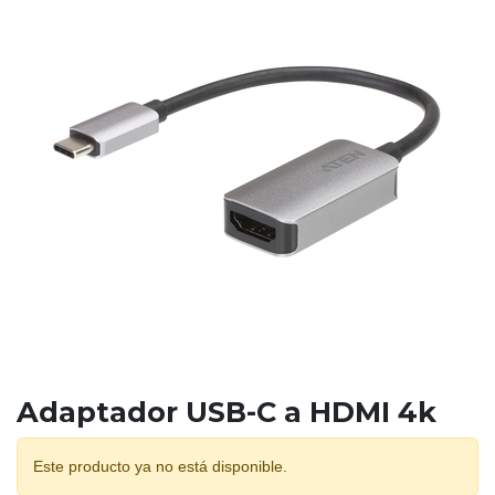
Adaptador USB-C a HDMI 4k
Este producto ya no está disponible.