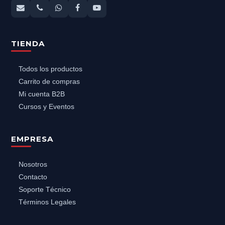
TIENDA
Todos los productos
Carrito de compras
Mi cuenta B2B
Cursos y Eventos
EMPRESA
Nosotros
Contacto
Soporte Técnico
Términos Legales