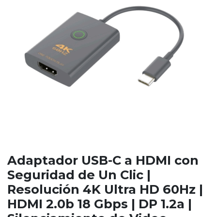
Adaptador USB-C a HDMI con
Seguridad de Un Clic |
Resolución 4K Ultra HD 60Hz |
HDMI 2.0b 18 Gbps | DP 1.2a |