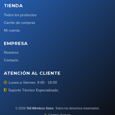
TIENDA
Todos los productos
Carrito de compras
Mi cuenta
EMPRESA
Nosotros
Contacto
ATENCIÓN AL CLIENTE
Lunes a Viernes: 9:00 - 18:00
Soporte Técnico Especializado
©
2026
Tell Wireless Store
. Todos los derechos reservados.