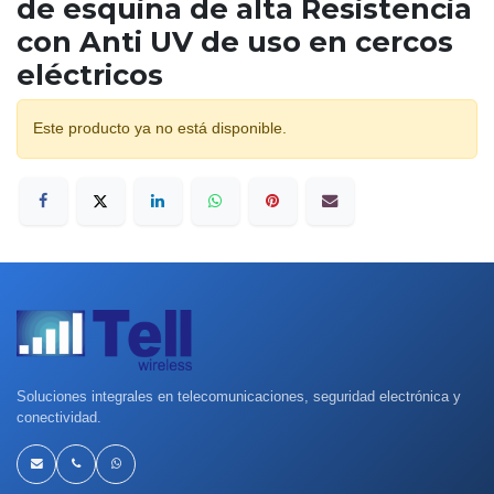
de esquina de alta Resistencia
con Anti UV de uso en cercos
eléctricos
Este producto ya no está disponible.
Soluciones integrales en telecomunicaciones, seguridad electrónica y
conectividad.