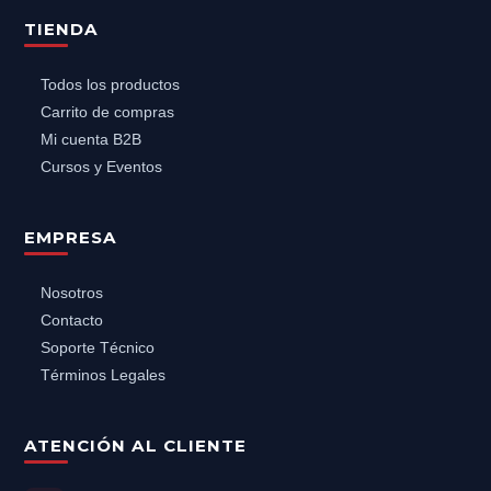
TIENDA
Todos los productos
Carrito de compras
Mi cuenta B2B
Cursos y Eventos
EMPRESA
Nosotros
Contacto
Soporte Técnico
Términos Legales
ATENCIÓN AL CLIENTE