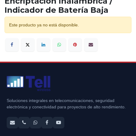
Encriptación Inalámbrica /
Indicador de Batería Baja
Este producto ya no está disponible.
Soluciones integrales en telecomunicaciones, seguridad
electrónica y conectividad para proyectos de alto rendimiento.