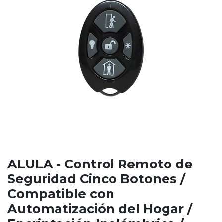
ALULA - Control Remoto de
Seguridad Cinco Botones /
Compatible con
Automatización del Hogar /