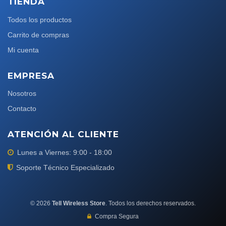
TIENDA
Todos los productos
Carrito de compras
Mi cuenta
EMPRESA
Nosotros
Contacto
ATENCIÓN AL CLIENTE
Lunes a Viernes: 9:00 - 18:00
Soporte Técnico Especializado
©
2026
Tell Wireless Store
. Todos los derechos reservados.
Compra Segura