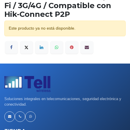
Fi / 3G/4G / Compatible con
Hik-Connect P2P
Este producto ya no está disponible.
Soluciones integrales en telecomunicaciones, seguridad electrónica y
conectividad.