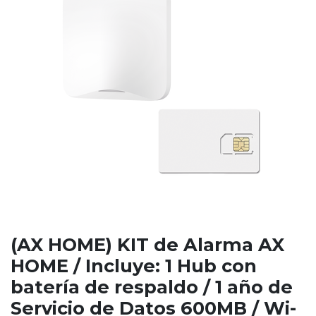
(AX HOME) KIT de Alarma AX
HOME / Incluye: 1 Hub con
batería de respaldo / 1 año de
Servicio de Datos 600MB / Wi-