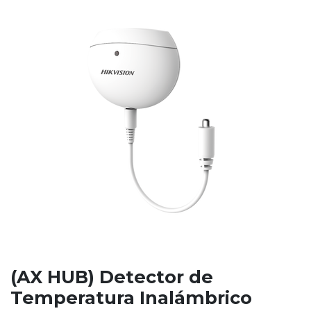
(AX HUB) Detector de
Temperatura Inalámbrico