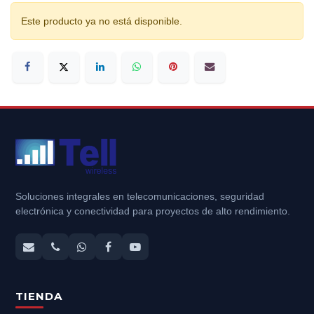
Este producto ya no está disponible.
Soluciones integrales en telecomunicaciones, seguridad
electrónica y conectividad para proyectos de alto rendimiento.
TIENDA