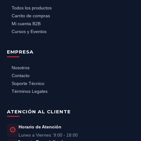
Todos los productos
Carrito de compras
Mi cuenta B2B
Cursos y Eventos
EMPRESA
Nosotros
Contacto
Soporte Técnico
Términos Legales
ATENCIÓN AL CLIENTE
Horario de Atención
Lunes a Viernes: 9:00 - 18:00