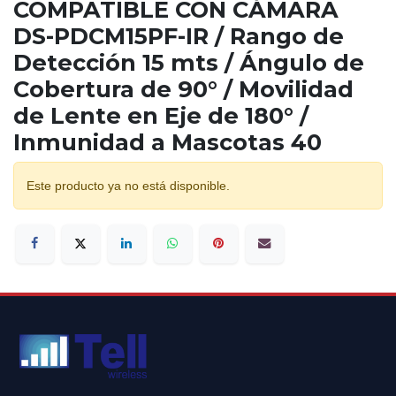
COMPATIBLE CON CÁMARA
DS-PDCM15PF-IR / Rango de
Detección 15 mts / Ángulo de
Cobertura de 90° / Movilidad
de Lente en Eje de 180° /
Inmunidad a Mascotas 40
Este producto ya no está disponible.