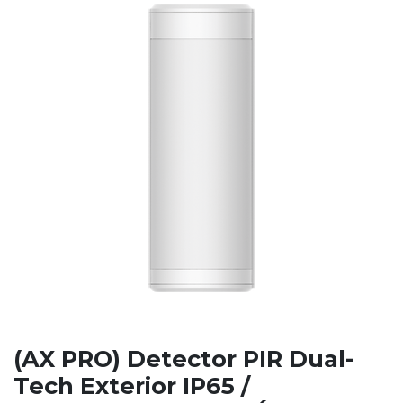
(AX PRO) Detector PIR Dual-
Tech Exterior IP65 /