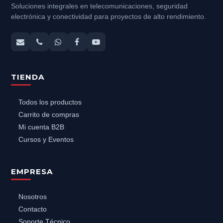
Soluciones integrales en telecomunicaciones, seguridad
electrónica y conectividad para proyectos de alto rendimiento.
TIENDA
Todos los productos
Carrito de compras
Mi cuenta B2B
Cursos y Eventos
EMPRESA
Nosotros
Contacto
Soporte Técnico