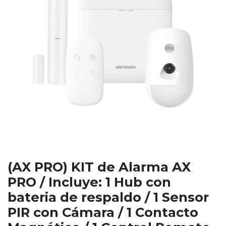
(AX PRO) KIT de Alarma AX
PRO / Incluye: 1 Hub con
bateria de respaldo / 1 Sensor
PIR con Cámara / 1 Contacto