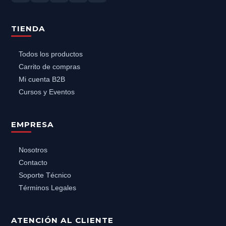
TIENDA
Todos los productos
Carrito de compras
Mi cuenta B2B
Cursos y Eventos
EMPRESA
Nosotros
Contacto
Soporte Técnico
Términos Legales
ATENCIÓN AL CLIENTE