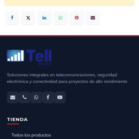
Soluciones integrales en telecomunicaciones, seguridad
electrónica y conectividad para proyectos de alto rendimiento.
TIENDA
Todos los productos