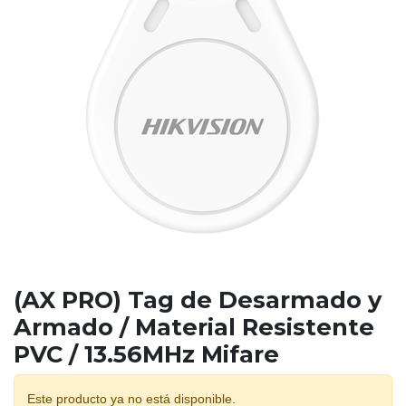
(AX PRO) Tag de Desarmado y
Armado / Material Resistente
PVC / 13.56MHz Mifare
Este producto ya no está disponible.