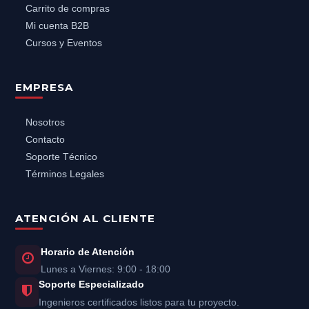
Carrito de compras
Mi cuenta B2B
Cursos y Eventos
EMPRESA
Nosotros
Contacto
Soporte Técnico
Términos Legales
ATENCIÓN AL CLIENTE
Horario de Atención
Lunes a Viernes: 9:00 - 18:00
Soporte Especializado
Ingenieros certificados listos para tu proyecto.