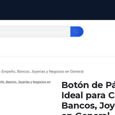
de Empeño, Bancos, Joyerías y Negocios en General
Botón de Pá
Ideal para 
Bancos, Joy