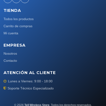
TIENDA
Todos los productos
Carrito de compras
Mi cuenta
EMPRESA
Nosotros
Contacto
ATENCIÓN AL CLIENTE
Lunes a Viernes: 9:00 - 18:00
Soporte Técnico Especializado
©
2026
Tell Wireless Store
. Todos los derechos reservados.