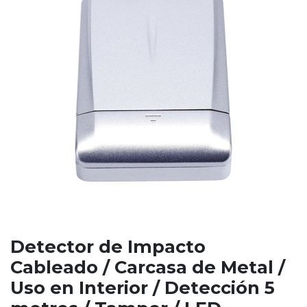
Detector de Impacto
Cableado / Carcasa de Metal /
Uso en Interior / Detección 5