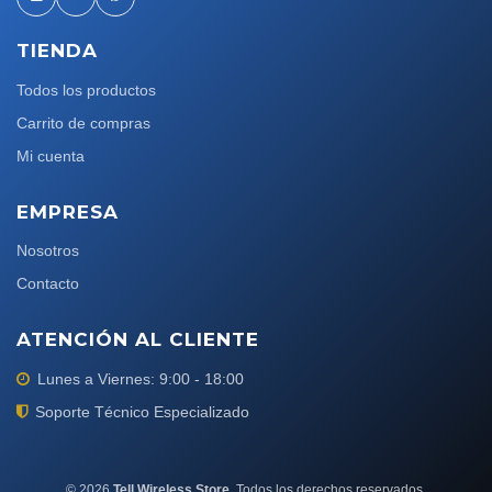
TIENDA
Todos los productos
Carrito de compras
Mi cuenta
EMPRESA
Nosotros
Contacto
ATENCIÓN AL CLIENTE
Lunes a Viernes: 9:00 - 18:00
Soporte Técnico Especializado
©
2026
Tell Wireless Store
. Todos los derechos reservados.