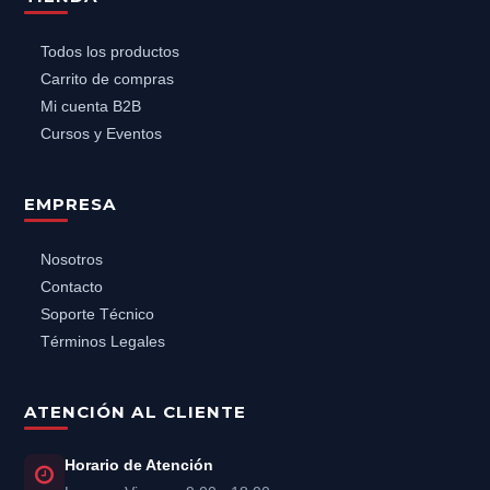
Todos los productos
Carrito de compras
Mi cuenta B2B
Cursos y Eventos
EMPRESA
Nosotros
Contacto
Soporte Técnico
Términos Legales
ATENCIÓN AL CLIENTE
Horario de Atención