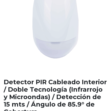
Detector PIR Cableado Interior
/ Doble Tecnología (Infrarrojo
y Microondas) / Detección de
15 mts / Ángulo de 85.9° de