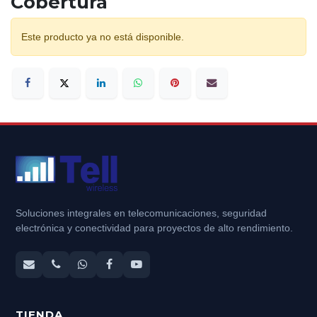
Cobertura
Este producto ya no está disponible.
Soluciones integrales en telecomunicaciones, seguridad
electrónica y conectividad para proyectos de alto rendimiento.
TIENDA