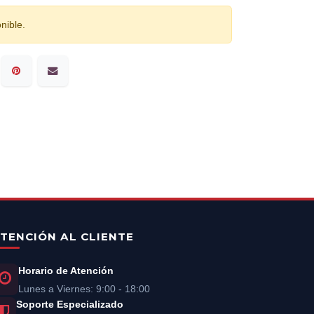
nible.
TENCIÓN AL CLIENTE
Horario de Atención
Lunes a Viernes: 9:00 - 18:00
Soporte Especializado