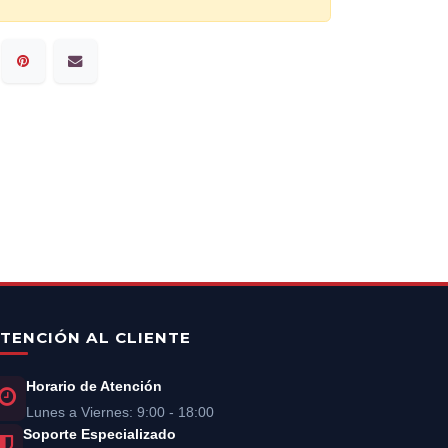
TENCIÓN AL CLIENTE
Horario de Atención
Lunes a Viernes: 9:00 - 18:00
Soporte Especializado