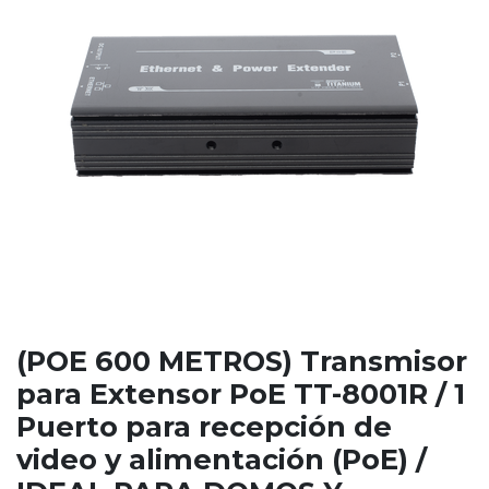
(POE 600 METROS) Transmisor
para Extensor PoE TT-8001R / 1
Puerto para recepción de
video y alimentación (PoE) /