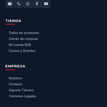
TIENDA
Todos los productos
Carrito de compras
Mi cuenta B2B
Cursos y Eventos
EMPRESA
Nosotros
Contacto
Soporte Técnico
Términos Legales