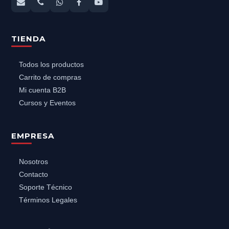
TIENDA
Todos los productos
Carrito de compras
Mi cuenta B2B
Cursos y Eventos
EMPRESA
Nosotros
Contacto
Soporte Técnico
Términos Legales