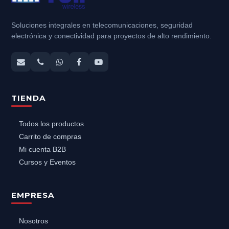
Soluciones integrales en telecomunicaciones, seguridad
electrónica y conectividad para proyectos de alto rendimiento.
TIENDA
Todos los productos
Carrito de compras
Mi cuenta B2B
Cursos y Eventos
EMPRESA
Nosotros