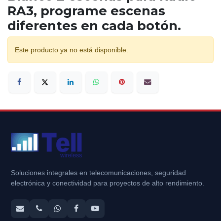
RA3, programe escenas
diferentes en cada botón.
Este producto ya no está disponible.
Soluciones integrales en telecomunicaciones, seguridad
electrónica y conectividad para proyectos de alto rendimiento.