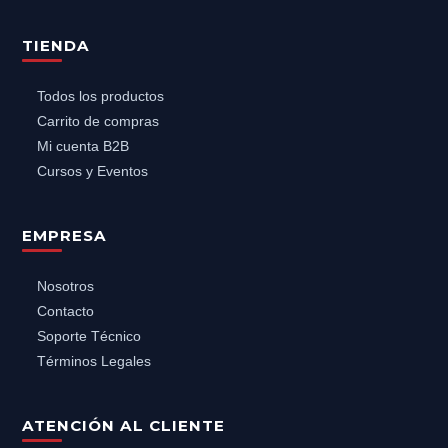
TIENDA
Todos los productos
Carrito de compras
Mi cuenta B2B
Cursos y Eventos
EMPRESA
Nosotros
Contacto
Soporte Técnico
Términos Legales
ATENCIÓN AL CLIENTE