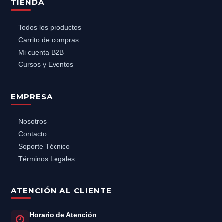
TIENDA
Todos los productos
Carrito de compras
Mi cuenta B2B
Cursos y Eventos
EMPRESA
Nosotros
Contacto
Soporte Técnico
Términos Legales
ATENCIÓN AL CLIENTE
Horario de Atención