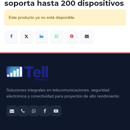
soporta hasta 200 dispositivos
Este producto ya no está disponible.
Soluciones integrales en telecomunicaciones, seguridad
electrónica y conectividad para proyectos de alto rendimiento.