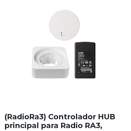
(RadioRa3) Controlador HUB
principal para Radio RA3,