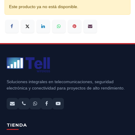
Este producto ya no está disponible.
Soluciones integrales en telecomunicaciones, seguridad
electrónica y conectividad para proyectos de alto rendimiento.
TIENDA