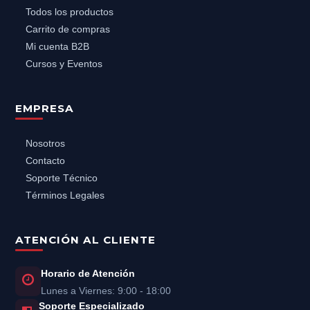
Todos los productos
Carrito de compras
Mi cuenta B2B
Cursos y Eventos
EMPRESA
Nosotros
Contacto
Soporte Técnico
Términos Legales
ATENCIÓN AL CLIENTE
Horario de Atención
Lunes a Viernes: 9:00 - 18:00
Soporte Especializado